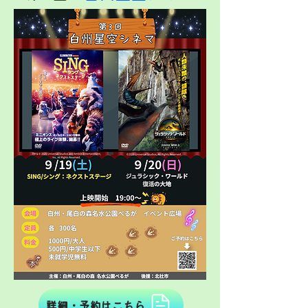
詳細・予約はこちら