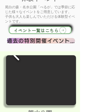
尾白の森・名水公園「べるが」では季節に応
じた様々なイベントをご用意しています。
子供も大人も楽しんでいただける体験型イベ
ントです。
イベント一覧はこちら
過去の特別開催イベントはコチラ