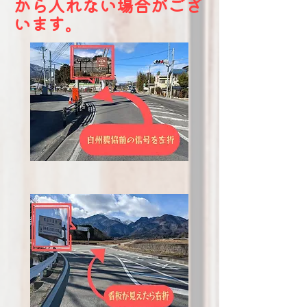
から入れない場合がござ
います。