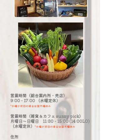
営業時間（総合案内所・売店）
9:00 - 17:00 （水曜定休）
*水曜が祝日の場合は翌木曜休み
営業時間（雑貨＆カフェ sunny pick）
月曜日～日曜日 11:30 - 15:00 (14:00LO)
（水曜定休）
*水曜が祝日の場合は翌木曜休み
​住所