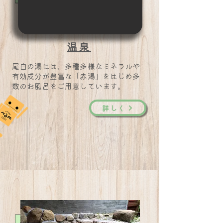
温泉
​尾白の湯には、多種多様なミネラルや
有効成分が豊富な「赤湯」をはじめ多
数のお風呂をご用意しています。
詳しく