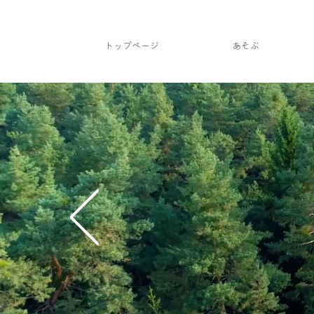
トップページ
あそぶ