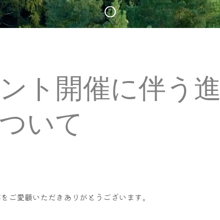
ント開催に伴う
ついて
がをご愛顧いただきありがとうございます。