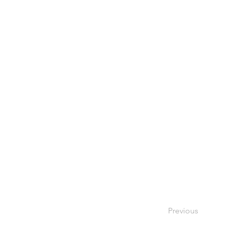
Previous