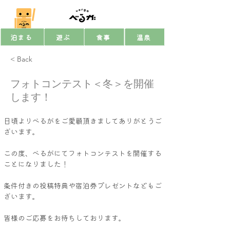
泊まる
遊ぶ
食事
温泉
< Back
フォトコンテスト＜冬＞を開催
します！
日頃よりべるがをご愛顧頂きましてありがとうご
ざいます。
この度、べるがにてフォトコンテストを開催する
ことになりました！
条件付きの投稿特典や宿泊券プレゼントなどもご
ざいます。
皆様のご応募をお待ちしております。