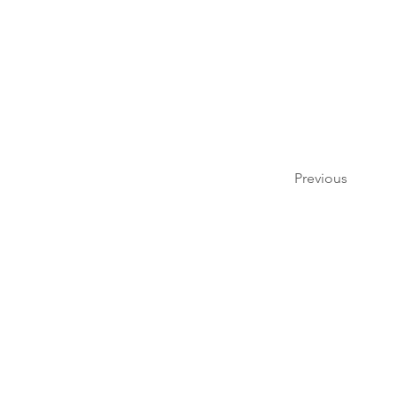
Previous