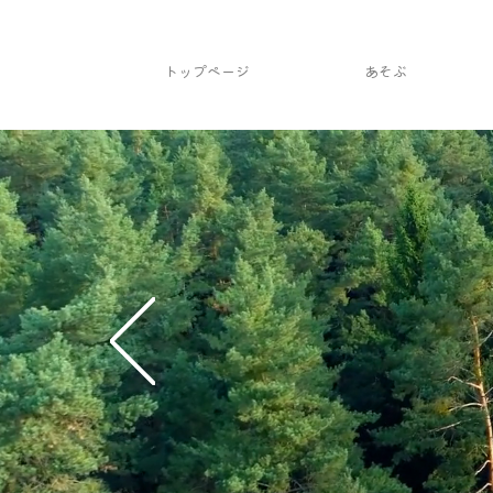
トップページ
あそぶ